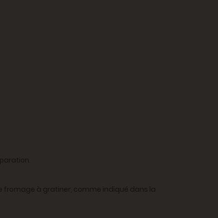
paration.
 le fromage à gratiner, comme indiqué dans la