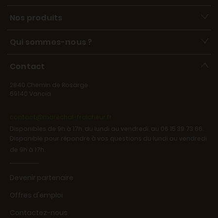
Nos produits
Qui sommes-nous ?
Contact
2840 Chemin de Rosarge
69140 Vancia
contact@marechal-fraicheur.fr
Disponibles de 9h à 17h, du lundi au vendredi, au 06 15 39 73 66.
Disponible pour répondre à vos questions du lundi au vendredi
de 9h à 17h.
Devenir partenaire
Offres d'emploi
Contactez-nous