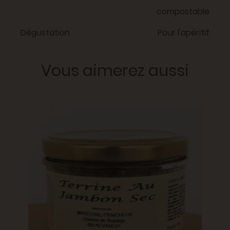
compostable
Dégustation
Pour l'apéritif
Vous aimerez aussi