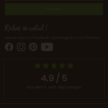
S'inscrire
Restons en contact !
Suivez-nous sur Facebook, sur Instagram & sur Pinterest.
4.9 / 5
Nos clients sont déjà conquis