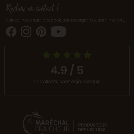
Restons en contact !
Suivez-nous sur Facebook, sur Instagram & sur Pinterest.
4.9 / 5
Nos clients sont déjà conquis