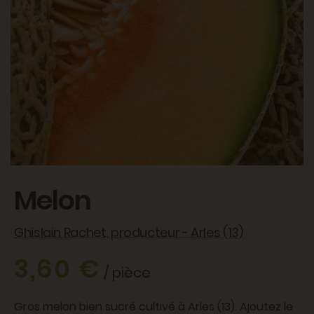
Melon
Ghislain Rachet, producteur - Arles (13)
3,60 €
/ pièce
Gros melon bien sucré cultivé à Arles (13). Ajoutez le