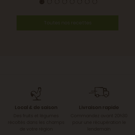
Toutes nos recettes
Local & de saison
Livraison rapide
Des fruits et légumes
Commandez avant 20h30
récoltés dans les champs
pour une récupération le
de votre région
lendemain