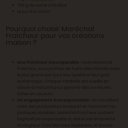
700 g de sucre cristallisé
Le jus d'un citron
Pourquoi choisir Maréchal
Fraîcheur pour vos créations
maison ?
Une fraîcheur incomparable :
avec Maréchal
Fraîcheur, vous profitez de fruits sélectionnés avec
le plus grand soin pour leur qualité et leur goût
authentique. Chaque mirabelle est cueillie en
saison à maturité pour garantir des confitures
riches en saveurs.
Un engagement écoresponsable :
en travaillant
avec des producteurs locaux et en favorisant les
pratiques durables, Maréchal Fraîcheur soutient
l’agriculture responsable et réduit son empreinte
écologique. C’est bon pour la planète, et encore