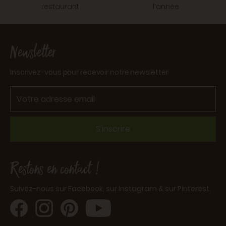
restaurant
l’année
Newsletter
Inscrivez-vous pour recevoir notre newsletter
S'inscrire
Restons en contact !
Suivez-nous sur Facebook, sur Instagram & sur Pinterest.