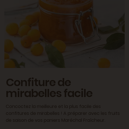
Confiture de
mirabelles facile
Concoctez la meilleure et la plus facile des
confitures de mirabelles ! A préparer avec les fruits
de saison de vos paniers Maréchal Fraîcheur.