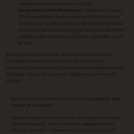
meilleur dans vos pots de confiture !
Un service client chaleureux :
vous avez besoin
d’un conseil pour réussir votre confiture ou d’une
astuce pour la personnaliser ? Maréchal Fraîcheur
est là pour vous accompagner avec une attention
unique et des recommandations adaptées à vos
envies.
Avec Maréchal Fraîcheur, réalisez une confiture de
mirabelles pleine de saveurs et de douceur, en
choisissant des produits d’une qualité exceptionnelle et
éthiques. Faites de vos petits déjeuners un moment
unique !
Envie d'idées inspirantes pour cuisiner vos
produits frais,
locaux et de saison
?
Chaque semaine, on vous envoie nos meilleures recettes,
astuces anti gaspi, infos producteurs,
promos
et bons
plans du moment — directement dans votre boîte mail.