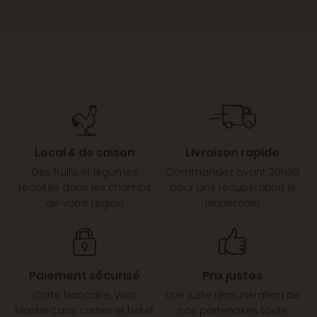
Local & de saison
Livraison rapide
Des fruits et légumes
Commandez avant 20h30
récoltés dans les champs
pour une récupération le
de votre région
lendemain
Paiement sécurisé
Prix justes
Carte bancaire, Visa,
Une juste rémunération de
MasterCard, cartes et ticket
nos partenaires toute