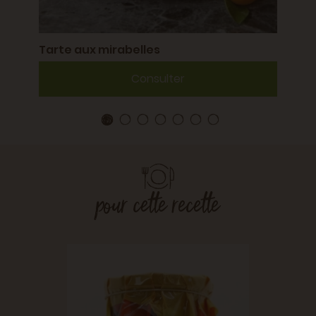
Tarte aux mirabelles
Consulter
pour cette recette