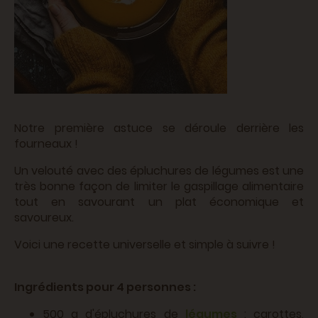
Notre première astuce se déroule derrière les
fourneaux !
Un velouté avec des épluchures de légumes est une
très bonne façon de limiter le gaspillage alimentaire
tout en savourant un plat économique et
savoureux.
Voici une recette universelle et simple à suivre !
Ingrédients pour 4 personnes :
500 g d'épluchures de
légumes
: carottes,