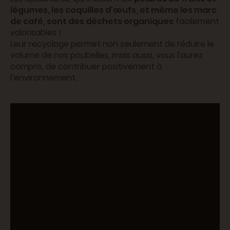
légumes, les coquilles d'œufs, et même les marc
de café, sont des déchets organiques
facilement
valorisables !
Leur recyclage permet non seulement de réduire le
volume de nos poubelles, mais aussi, vous l'aurez
compris, de contribuer positivement à
l’environnement.