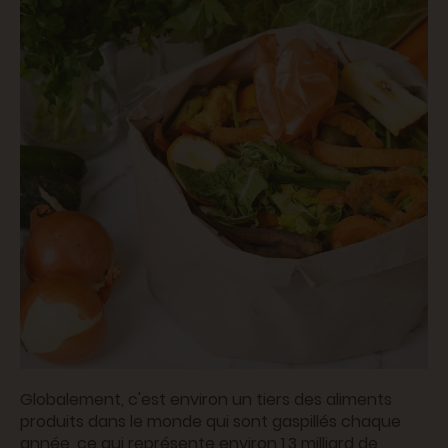
Globalement, c'est environ un tiers des aliments
produits dans le monde qui sont gaspillés chaque
année, ce qui représente environ 1,3 milliard de