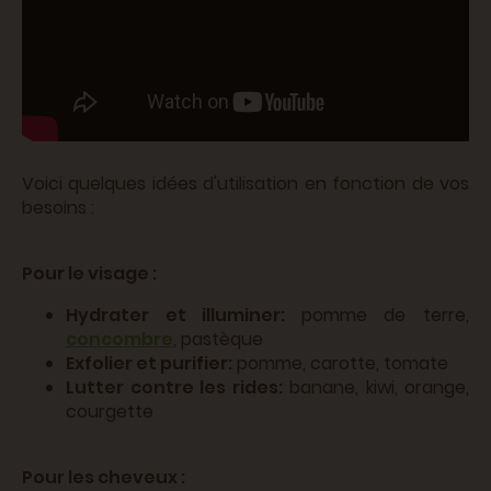
Voici quelques idées d'utilisation en fonction de vos
besoins :
Pour le visage :
Hydrater et illuminer:
pomme de terre,
concombre
, pastèque
Exfolier et purifier:
pomme, carotte, tomate
Lutter contre les rides:
banane, kiwi, orange,
courgette
Pour les cheveux :