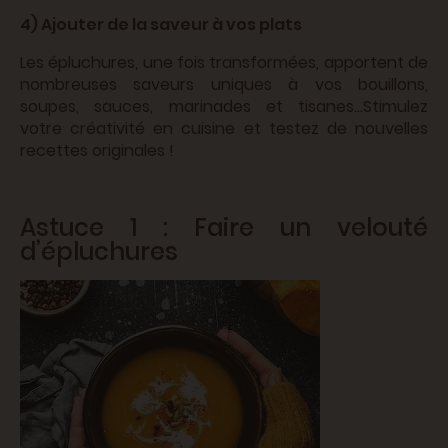
4) Ajouter de la saveur à vos plats
Les épluchures, une fois transformées, apportent de
nombreuses saveurs uniques à vos bouillons,
soupes, sauces, marinades et tisanes…Stimulez
votre créativité en cuisine et testez de nouvelles
recettes originales !
Astuce 1 : Faire un velouté
d’épluchures