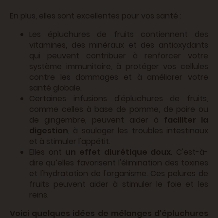
En plus, elles sont excellentes pour vos santé :
Les épluchures de fruits contiennent des
vitamines, des minéraux et des antioxydants
qui peuvent contribuer à renforcer votre
système immunitaire, à protéger vos cellules
contre les dommages et à améliorer votre
santé globale.
Certaines infusions d'épluchures de fruits,
comme celles à base de pomme, de poire ou
de gingembre, peuvent aider à
faciliter la
digestion
, à soulager les troubles intestinaux
et à stimuler l'appétit.
Elles ont
un effet diurétique doux
. C'est-à-
dire qu’elles favorisent l'élimination des toxines
et l'hydratation de l'organisme. Ces pelures de
fruits peuvent aider à stimuler le foie et les
reins.
Voici quelques idées de mélanges d'épluchures