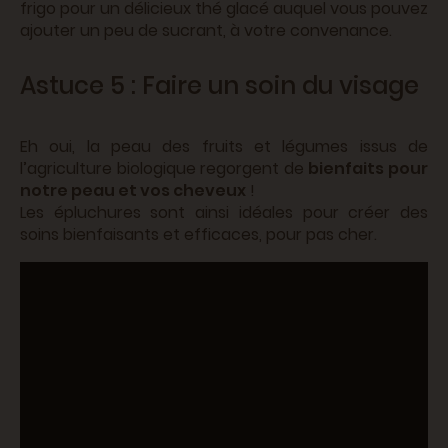
frigo pour un délicieux thé glacé auquel vous pouvez
ajouter un peu de sucrant, à votre convenance.
Astuce 5 : Faire un soin du visage
Eh oui, la peau des fruits et légumes issus de
l’agriculture biologique regorgent de
bienfaits pour
notre peau et vos cheveux
!
Les épluchures sont ainsi idéales pour créer des
soins bienfaisants et efficaces, pour pas cher.