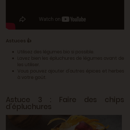
Astuces 👍
Utilisez des légumes bio si possible.
Lavez bien les épluchures de légumes avant de
les utiliser.
Vous pouvez ajouter d'autres épices et herbes
à votre goût.
Astuce 3 : Faire des chips
d’épluchures