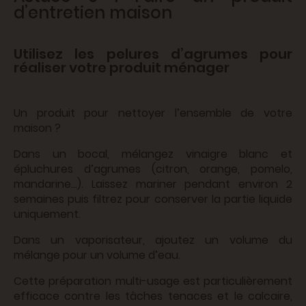
d’entretien maison
Utilisez les pelures d’agrumes pour
réaliser votre produit ménager
Un produit pour nettoyer l’ensemble de votre
maison ?
Dans un bocal, mélangez vinaigre blanc et
épluchures d’agrumes (citron, orange, pomelo,
mandarine…). Laissez mariner pendant environ 2
semaines puis filtrez pour conserver la partie liquide
uniquement.
Dans un vaporisateur, ajoutez un volume du
mélange pour un volume d’eau.
Cette préparation multi-usage est particulièrement
efficace contre les tâches tenaces et le calcaire,