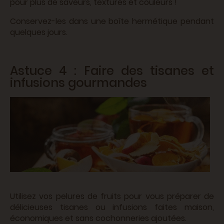
pour plus de saveurs, textures et couleurs !
Conservez-les dans une boîte hermétique pendant
quelques jours.
Astuce 4 : Faire des tisanes et
infusions gourmandes
Utilisez vos pelures de fruits pour vous préparer de
délicieuses tisanes ou infusions faites maison,
économiques et sans cochonneries ajoutées.