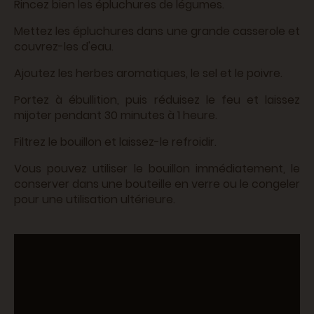
Rincez bien les épluchures de légumes.
Mettez les épluchures dans une grande casserole et
couvrez-les d'eau.
Ajoutez les herbes aromatiques, le sel et le poivre.
Portez à ébullition, puis réduisez le feu et laissez
mijoter pendant 30 minutes à 1 heure.
Filtrez le bouillon et laissez-le refroidir.
Vous pouvez utiliser le bouillon immédiatement, le
conserver dans une bouteille en verre ou le congeler
pour une utilisation ultérieure.