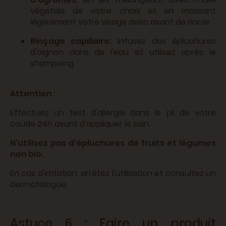
végétale de votre choix et en massant
légèrement votre visage avec avant de rincer.
Rinçage capillaire:
Infusez des épluchures
d'oignon dans de l'eau et utilisez après le
shampoing.
Attention :
Effectuez un test d'allergie dans le pli de votre
coude 24h avant d'appliquer le soin.
N'utilisez pas d'épluchures de fruits et légumes
non bio.
En cas d'irritation, arrêtez l'utilisation et consultez un
dermatologue.
Astuce 6 : Faire un produit