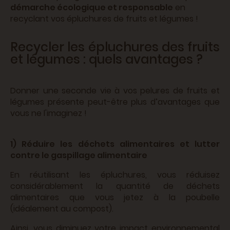
démarche écologique et responsable
en
recyclant vos épluchures de fruits et légumes !
Recycler les épluchures des fruits
et légumes : quels avantages ?
Donner une seconde vie à vos pelures de fruits et
légumes présente peut-être plus d’avantages que
vous ne l'imaginez !
1) Réduire les déchets alimentaires et lutter
contre le gaspillage alimentaire
En réutilisant les épluchures, vous réduisez
considérablement la quantité de déchets
alimentaires que vous jetez à la poubelle
(idéalement au compost).
Ainsi, vous diminuez votre impact environnemental