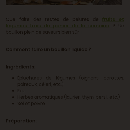
Que faire des restes de pelures de
fruits et
légumes frais du panier de la semaine
? Un
bouillon plein de saveurs bien sûr !
Comment faire un bouillon liquide ?
Ingrédients:
Épluchures de légumes (oignons, carottes,
poireaux, céleri, etc.)
Eau
Herbes aromatiques (laurier, thym, persil, etc.)
Sel et poivre
Préparation :