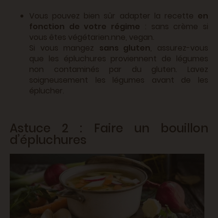
Vous pouvez bien sûr adapter la recette
en
fonction de votre régime
: sans crème si
vous êtes végétarien.nne, vegan.
Si vous mangez
sans gluten
, assurez-vous
que les épluchures proviennent de légumes
non contaminés par du gluten. Lavez
soigneusement les légumes avant de les
éplucher.
Astuce 2 : Faire un bouillon
d’épluchures