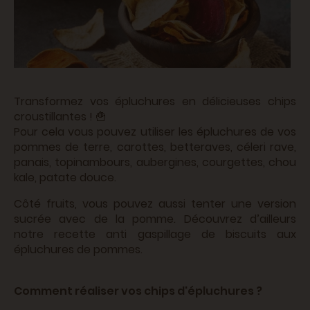
Transformez vos épluchures en délicieuses chips
croustillantes ! 🍟
Pour cela vous pouvez utiliser les épluchures de vos
pommes de terre, carottes, betteraves, céleri rave,
panais, topinambours, aubergines, courgettes, chou
kale, patate douce.
Côté fruits, vous pouvez aussi tenter une version
sucrée avec de la pomme. Découvrez d’ailleurs
notre recette anti gaspillage de biscuits aux
épluchures de pommes.
Comment réaliser vos chips d'épluchures ?