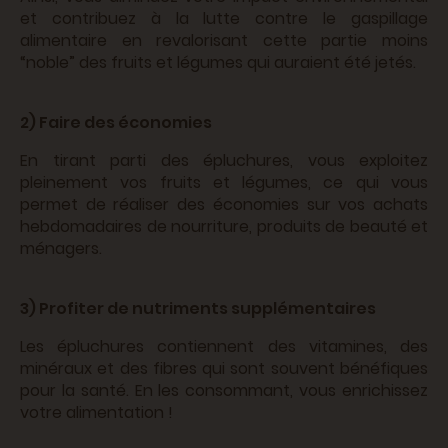
et contribuez à la lutte contre le gaspillage
alimentaire en revalorisant cette partie moins
“noble” des fruits et légumes qui auraient été jetés.
2) Faire des économies
En tirant parti des épluchures, vous exploitez
pleinement vos fruits et légumes, ce qui vous
permet de réaliser des économies sur vos achats
hebdomadaires de nourriture, produits de beauté et
ménagers.
3) Profiter de nutriments supplémentaires
Les épluchures contiennent des vitamines, des
minéraux et des fibres qui sont souvent bénéfiques
pour la santé. En les consommant, vous enrichissez
votre alimentation !