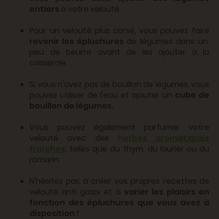
entiers
à votre velouté.
Pour un velouté plus corsé, vous pouvez faire
revenir les épluchures
de légumes dans un
peu de beurre avant de les ajouter à la
casserole.
Si vous n'avez pas de bouillon de légumes, vous
pouvez utiliser de l'eau et ajouter un
cube de
bouillon de légumes.
Vous pouvez également parfumer votre
velouté avec des
herbes aromatiques
fraîches
, telles que du thym, du laurier ou du
romarin.
N'hésitez pas à créer vos propres recettes de
velouté anti gaspi et à
varier les plaisirs en
fonction des épluchures que vous avez à
disposition !