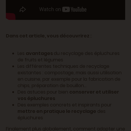
Dans cet article, vous découvrirez :
Les
avantages
du recyclage des épluchures
de fruits et légumes
Les différentes techniques de recyclage
existantes : compostage, mais aussi utilisation
en cuisine, par exemple pour la fabrication de
chips, préparation de bouillon...
Des astuces pour bien
conserver et utiliser
vos épluchures
Des exemples concrets et inspirants pour
mettre en pratique le recyclage
des
épluchures
Finalement plus globalement, comment adopter une