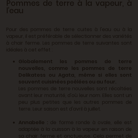
Pommes de terre à la vapeur, à
l'eau
Pour des pommes de terre cuites à l'eau ou à la
vapeur, il est préférable de sélectionner des variétés
à chair ferme. Les pommes de terre suivantes sont
idéales à cet effet :
Globalement les pommes de terre
nouvelles, comme les pommes de terre
Delikatess ou Agata, même si elles sont
souvent cuisinées poêlées ou au four.
Les pommes de terre nouvelles sont récoltées
avant leur maturité, d'où leur nom. Elles sont un
peu plus petites que les autres pommes de
terre. Leur saison est d'avril à juillet.
Annabelle :
de forme ronde à ovale, elle est
adaptée à la cuisson à la vapeur en raison de
sa chair ferme et onctueuse. Cela permet de