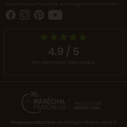
Suivez-nous sur Facebook, sur Instagram & sur Pinterest.
4.9 / 5
Nos clients sont déjà conquis
Unique producteur
de la Région Rhône-Alpes à