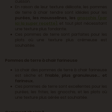
cuisson.
En raison de leur texture délicate, les pommes
de terre à chair tendre sont idéales pour les
purées, les mousselines, les
gnocchis (par
ici la super recette)
, et tout plat nécessitant
une texture plus fondante.
Ces pommes de terre sont parfaites pour les
plats où une texture plus crémeuse est
souhaitée.
Pommes de terre à chair farineuse
La chair des pommes de terre à chair farineuse
est sèche et
friable, plus granuleuse... et
farineux.
Ces pommes de terre sont excellentes pour les
purées, les frites, les gnocchis, et les plats où
une texture plus aérée est souhaitée.