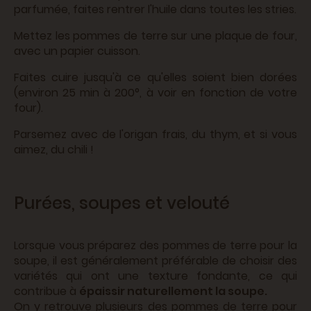
parfumée, faites rentrer l'huile dans toutes les stries.
Mettez les pommes de terre sur une plaque de four,
avec un papier cuisson.
Faites cuire jusqu'à ce qu'elles soient bien dorées
(environ 25 min à 200°, à voir en fonction de votre
four).
Parsemez avec de l'origan frais, du thym, et si vous
aimez, du chili !
Purées, soupes et velouté
Lorsque vous préparez des pommes de terre pour la
soupe, il est généralement préférable de choisir des
variétés qui ont une texture fondante, ce qui
contribue à
épaissir naturellement la soupe.
On y retrouve plusieurs des pommes de terre pour