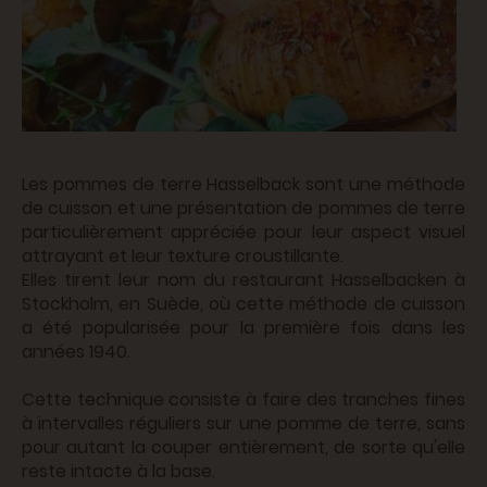
Les pommes de terre Hasselback sont une méthode
de cuisson et une présentation de pommes de terre
particulièrement appréciée pour leur aspect visuel
attrayant et leur texture croustillante.
Elles tirent leur nom du restaurant Hasselbacken à
Stockholm, en Suède, où cette méthode de cuisson
a été popularisée pour la première fois dans les
années 1940.
Cette technique consiste à faire des tranches fines
à intervalles réguliers sur une pomme de terre, sans
pour autant la couper entièrement, de sorte qu'elle
reste intacte à la base.