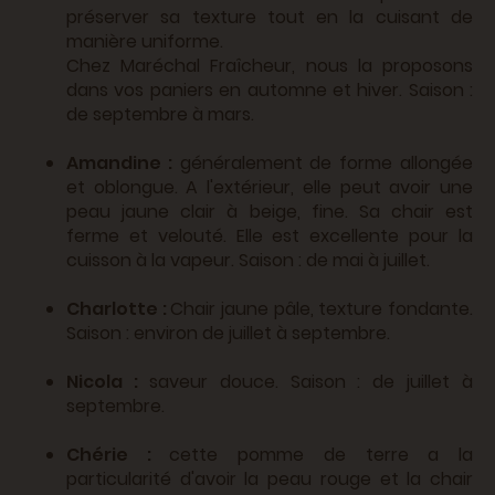
préserver sa texture tout en la cuisant de
manière uniforme.
Chez Maréchal Fraîcheur, nous la proposons
dans vos paniers en automne et hiver. Saison :
de septembre à mars.
Amandine :
généralement de forme allongée
et oblongue. A l'extérieur, elle peut avoir une
peau jaune clair à beige, fine. Sa chair est
ferme et velouté. Elle est excellente pour la
cuisson à la vapeur. Saison : de mai à juillet.
Charlotte :
Chair jaune pâle, texture fondante.
Saison : environ de juillet à septembre.
Nicola :
saveur douce. Saison : de juillet à
septembre.
Chérie :
cette pomme de terre a la
particularité d'avoir la peau rouge et la chair