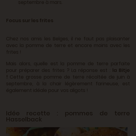
septembre à mars.
Focus sur les frites
Chez nos amis les Belges, il ne faut pas plaisanter
avec la pomme de terre et encore moins avec les
frites !
Mais alors, quelle est la pomme de terre parfaite
pour préparer des frites ? La réponse est :
la Bitje
!
Cette grosse pomme de terre récoltée de juin à
septembre, à la chair légèrement farineuse, est
également idéale pour vos aligots !
Idée recette : pommes de terre
Hasselback