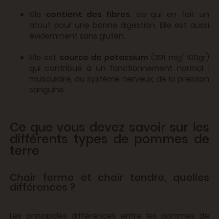
Elle
contient des fibres
, ce qui en fait un
atout pour une bonne digestion. Elle est aussi
évidemment sans gluten.
Elle est
source de potassium
(391 mg/ 100gr)
qui contribue à un fonctionnement normal :
musculaire, du système nerveux, de la pression
sanguine.
Ce que vous devez savoir sur les
différents types de pommes de
terre
Chair ferme et chair tendre, quelles
différences ?
Les principales différences entre les pommes de