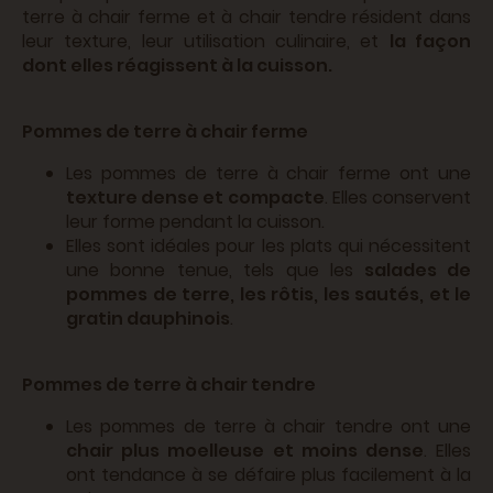
terre à chair ferme et à chair tendre résident dans
leur texture, leur utilisation culinaire, et
la façon
dont elles réagissent à la cuisson.
Pommes de terre à chair ferme
Les pommes de terre à chair ferme ont une
texture dense et compacte
. Elles conservent
leur forme pendant la cuisson.
Elles sont idéales pour les plats qui nécessitent
une bonne tenue, tels que les
salades de
pommes de terre, les rôtis, les sautés, et le
gratin dauphinois
.
Pommes de terre à chair tendre
Les pommes de terre à chair tendre ont une
chair plus moelleuse et moins dense
. Elles
ont tendance à se défaire plus facilement à la