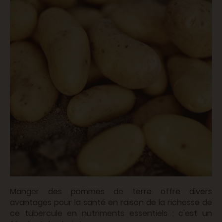
Manger des pommes de terre offre divers
avantages pour la santé en raison de la richesse de
ce tubercule en nutriments essentiels : c'est un