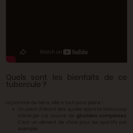
Quels sont les bienfaits de ce
tubercule ?
La pomme de terre, elle a tout pour plaire !
On peut d'abord dire qu'elle apporte beaucoup
d'énergie car source de
glucides complexes
.
C'est un aliment de choix pour les sportifs par
exemple.