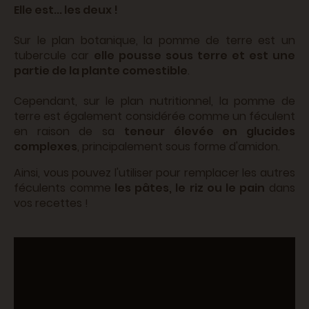
Elle est... les deux !
Sur le plan botanique, la pomme de terre est un
tubercule car
elle pousse sous terre et est une
partie de la plante comestible
.
Cependant, sur le plan nutritionnel, la pomme de
terre est également considérée comme un féculent
en raison de sa
teneur élevée en glucides
complexes
, principalement sous forme d'amidon.
Ainsi, vous pouvez l'utiliser pour remplacer les autres
féculents comme
les pâtes, le riz ou le pain
dans
vos recettes !