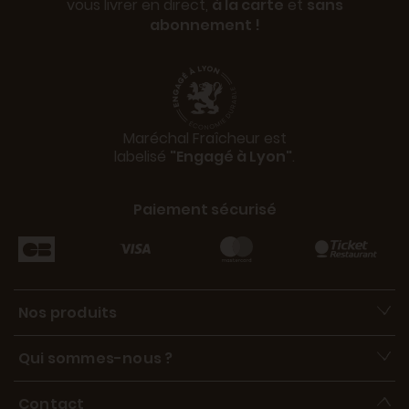
vous livrer en direct,
à la carte
et
sans
abonnement !
Maréchal Fraîcheur est
labelisé
"Engagé à Lyon"
.
Paiement sécurisé
Nos produits
Qui sommes-nous ?
Contact