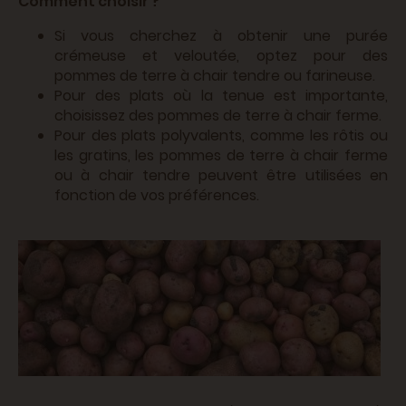
Comment choisir ?
Si vous cherchez à obtenir une purée
crémeuse et veloutée, optez pour des
pommes de terre à chair tendre ou farineuse.
Pour des plats où la tenue est importante,
choisissez des pommes de terre à chair ferme.
Pour des plats polyvalents, comme les rôtis ou
les gratins, les pommes de terre à chair ferme
ou à chair tendre peuvent être utilisées en
fonction de vos préférences.