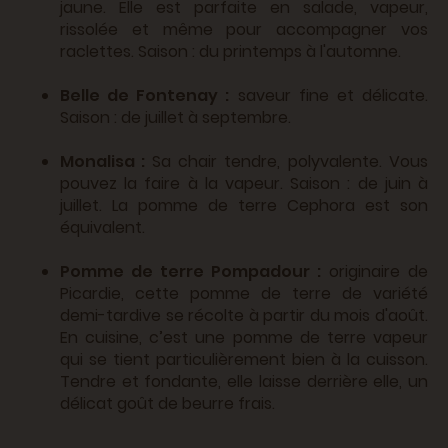
jaune. Elle est parfaite en salade, vapeur,
rissolée et même pour accompagner vos
raclettes. Saison : du printemps à l'automne.
Belle de Fontenay :
saveur fine et délicate.
Saison : de juillet à septembre.
Monalisa :
Sa chair tendre, polyvalente. Vous
pouvez la faire à la vapeur. Saison : de juin à
juillet. La pomme de terre Cephora est son
équivalent.
Pomme de terre Pompadour :
originaire de
Picardie, cette pomme de terre de variété
demi-tardive se récolte à partir du mois d'août.
En cuisine, c’est une pomme de terre vapeur
qui se tient particulièrement bien à la cuisson.
Tendre et fondante, elle laisse derrière elle, un
délicat goût de beurre frais.