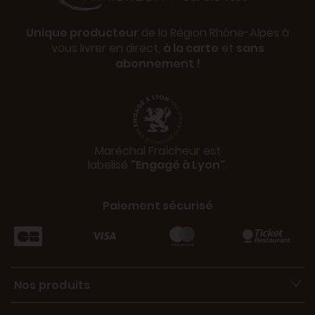
Unique producteur
de la Région Rhône-Alpes à
vous livrer en direct,
à la carte
et
sans
abonnement !
Maréchal Fraîcheur est
labelisé
"Engagé à Lyon"
.
Paiement sécurisé
Nos produits