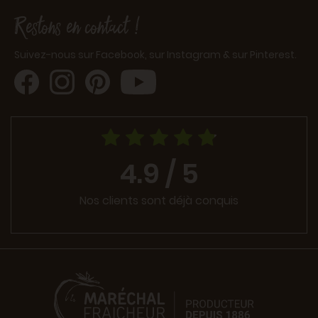
Restons en contact !
Suivez-nous sur Facebook, sur Instagram & sur Pinterest.
4.9 / 5
Nos clients sont déjà conquis