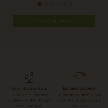
Toutes nos recettes
Local & de saison
Livraison rapide
Des fruits et légumes
Commandez avant 20h30
récoltés dans les champs
pour une récupération le
de votre région
lendemain