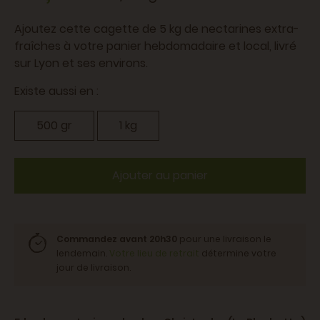
Ajoutez cette cagette de 5 kg de nectarines extra-
fraîches à votre panier hebdomadaire et local, livré
sur Lyon et ses environs.
Existe aussi en :
500 gr
1 kg
Ajouter au panier
Commandez avant 20h30
pour une livraison le
lendemain.
Votre lieu de retrait
détermine votre
jour de livraison.