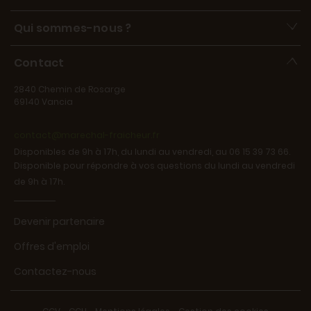
Qui sommes-nous ?
Contact
2840 Chemin de Rosarge
69140 Vancia
contact@marechal-fraicheur.fr
Disponibles de 9h à 17h, du lundi au vendredi, au 06 15 39 73 66.
Disponible pour répondre à vos questions du lundi au vendredi
de 9h à 17h.
Devenir partenaire
Offres d'emploi
Contactez-nous