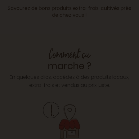
Savourez de bons produits extra-frais, cultivés près
de chez vous !
Comment ça
marche ?
En quelques clics, accédez à des produits locaux,
extra-frais et vendus au prix juste.