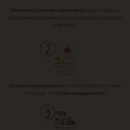
Définissez votre lieu de livraison
(point relais ou
établissement partenaire) et commandez jusqu’à la
veille 20h30.
Choisissez vos produits
à la carte et/ou un panier
composé : c’est
sans engagement !