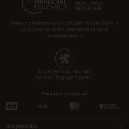
Unique producteur
de la Région Rhône-Alpes à
vous livrer en direct,
à la carte
et
sans
abonnement !
Maréchal Fraîcheur est
labelisé
"Engagé à Lyon"
.
Paiement sécurisé
Nos produits