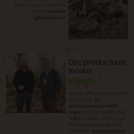
avant tout producteur à
Vancia
depuis 5
générations !
Des producteurs
locaux
engagés !
Depuis 2010, nous livrons les
récoltes de
70
producteurs de notre
région
. Grâce à ces belles
collaborations, 850 tonnes
de fruits et légumes sont
valorisées
au prix juste et