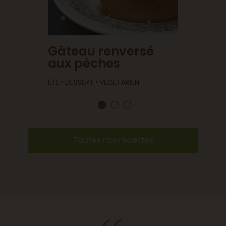
Gâteau renversé
aux pêches
ÉTÉ • DESSERT • VÉGÉTARIEN
Toutes nos recettes