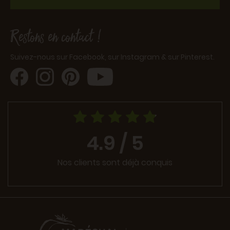
Restons en contact !
Suivez-nous sur Facebook, sur Instagram & sur Pinterest.
4.9 / 5
Nos clients sont déjà conquis