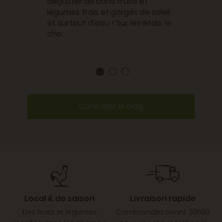
déguster de bons fruits et
légumes frais et gorgés de soleil
et surtout d'eau ! Sur les étals, le
cho...
Consulter le blog
Local & de saison
Livraison rapide
Des fruits et légumes
Commandez avant 20h30