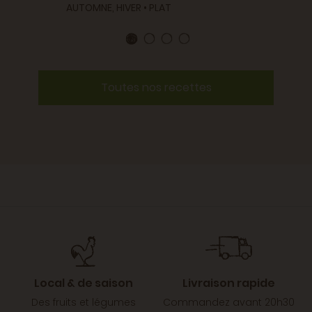
AUTOMNE, HIVER • PLAT
Toutes nos recettes
Local & de saison
Livraison rapide
Des fruits et légumes
Commandez avant 20h30