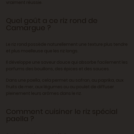
vraiment réussie.
Quel goût a ce riz rond de
Camargue ?
Le riz rond possède naturellement une texture plus tendre
et plus moelleuse que les riz longs.
Il développe une saveur douce qui absorbe facilement les
parfums des bouillons, des épices et des sauces.
Dans une paella, cela permet au safran, au paprika, aux
fruits de mer, aux légumes ou au poulet de diffuser
pleinement leurs arômes dans le riz.
Comment cuisiner le riz spécial
paella ?