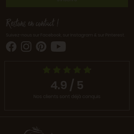
Restons en contact !
Suivez-nous sur Facebook, sur Instagram & sur Pinterest.
4.9 / 5
Nos clients sont déjà conquis