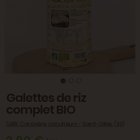
Galettes de riz
complet BIO
SARL Canavère, riziculteurs - Saint-Gilles (30)