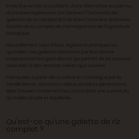
Envie d’un encas croustillant, d’une alternative au pain ou
d’une base légère pour vos tartines ? Découvrez les
galettes de riz complet BIO de chez Canavère, élaborées
à partir de riz complet de Camargue issu de l’agriculture
biologique.
Naturellement sans friture, légères et pratiques au
quotidien, ces galettes séduisent par leur texture
croquante et leur goût discret qui permet de les associer
aussi bien à des recettes salées que sucrées.
Fabriquées à partir de riz cultivé en Camargue par la
famille Benoit, riziculteurs depuis plusieurs générations,
elles trouvent facilement leur place dans une cuisine du
quotidien simple et équilibrée.
Qu’est-ce qu’une galette de riz
complet ?