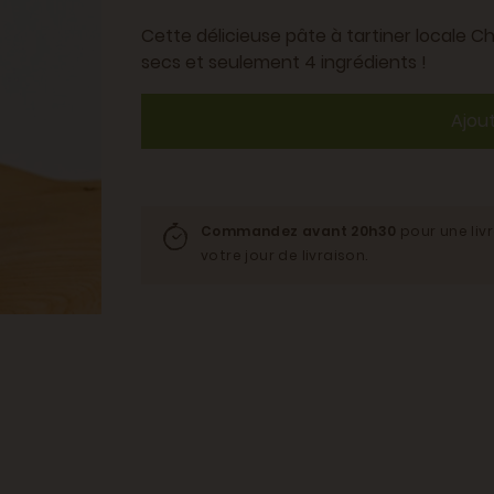
Cette délicieuse pâte à tartiner locale 
secs et seulement 4 ingrédients !
Ajou
Commandez avant 20h30
pour une liv
votre jour de livraison.