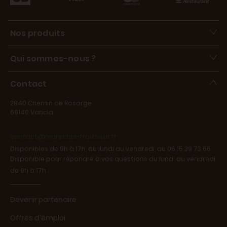
Nos produits
Qui sommes-nous ?
Contact
2840 Chemin de Rosarge
69140 Vancia
contact@marechal-fraicheur.fr
Disponibles de 9h à 17h, du lundi au vendredi, au 06 15 39 73 66.
Disponible pour répondre à vos questions du lundi au vendredi
de 9h à 17h.
Devenir partenaire
Offres d'emploi