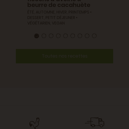
beurre de cacahuète
ÉTÉ, AUTOMNE, HIVER, PRINTEMPS •
DESSERT, PETIT DÉJEUNER •
VÉGÉTARIEN, VEGAN
Toutes nos recettes