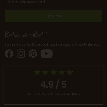
S'inscrire
Restons en contact !
Suivez-nous sur Facebook, sur Instagram & sur Pinterest.
4.9 / 5
Nos clients sont déjà conquis