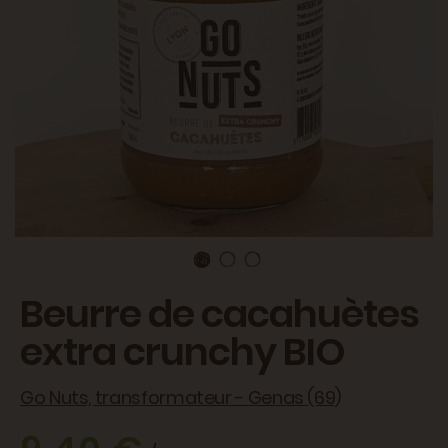
Beurre de cacahuètes
extra crunchy BIO
Go Nuts, transformateur - Genas (69)