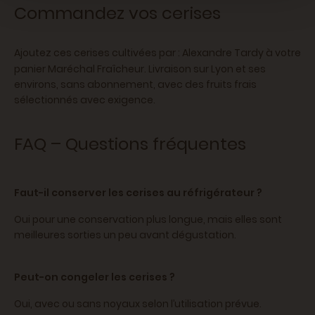
Commandez vos cerises
:
Ajoutez ces cerises cultivées par
Alexandre Tardy
à votre
panier Maréchal Fraîcheur. Livraison sur Lyon et ses
environs, sans abonnement, avec des fruits frais
sélectionnés avec exigence.
FAQ – Questions fréquentes
Faut-il conserver les cerises au réfrigérateur ?
Oui pour une conservation plus longue, mais elles sont
meilleures sorties un peu avant dégustation.
Peut-on congeler les cerises ?
Oui, avec ou sans noyaux selon l’utilisation prévue.