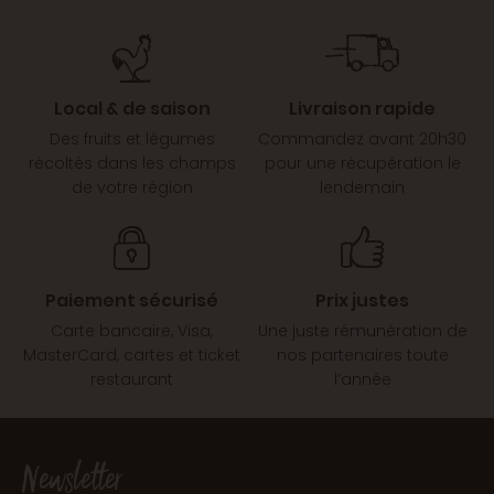
Local & de saison
Livraison rapide
Des fruits et légumes
Commandez avant 20h30
récoltés dans les champs
pour une récupération le
de votre région
lendemain
Paiement sécurisé
Prix justes
Carte bancaire, Visa,
Une juste rémunération de
MasterCard, cartes et ticket
nos partenaires toute
restaurant
l’année
Newsletter