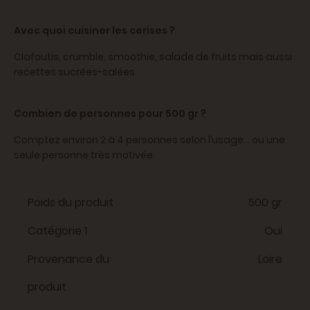
Avec quoi cuisiner les cerises ?
Clafoutis, crumble, smoothie, salade de fruits mais aussi
recettes sucrées-salées.
Combien de personnes pour 500 gr ?
Comptez environ 2 à 4 personnes selon l’usage… ou une
seule personne très motivée.
Poids du produit
500 gr
Catégorie 1
Oui
Provenance du
Loire
produit