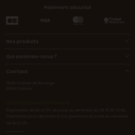
Paiement sécurisé
Nos produits
Qui sommes-nous ?
Contact
2840 Chemin de Rosarge
69140 Vancia
contact@marechal-fraicheur.fr
Disponibles de 9h à 17h, du lundi au vendredi, au 06 15 39 73 66.
Disponible pour répondre à vos questions du lundi au vendredi
de 9h à 17h.