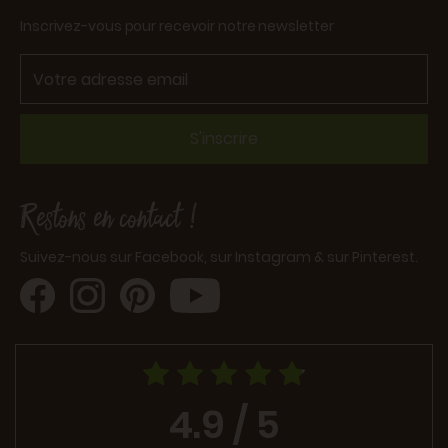
Inscrivez-vous pour recevoir notre newsletter
S'inscrire
Restons en contact !
Suivez-nous sur Facebook, sur Instagram & sur Pinterest.
4.9 / 5