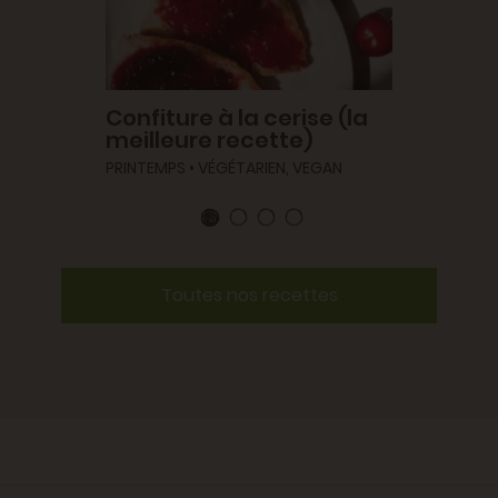
Confiture à la cerise (la
meilleure recette)
PRINTEMPS • VÉGÉTARIEN, VEGAN
Toutes nos recettes