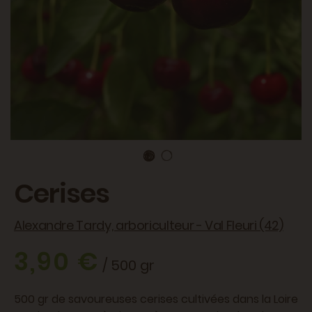
Cerises
Alexandre Tardy, arboriculteur - Val Fleuri (42)
3,90 €
/ 500 gr
500 gr de savoureuses cerises cultivées dans la Loire