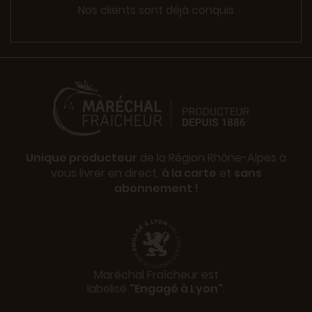
Nos clients sont déjà conquis
Unique producteur
de la Région Rhône-Alpes à
vous livrer en direct,
à la carte
et
sans
abonnement !
Maréchal Fraîcheur est
labelisé
"Engagé à Lyon"
.