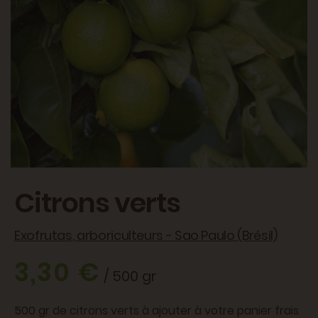
Citrons verts
Exofrutas, arboriculteurs - Sao Paulo (Brésil)
3,30 €
/ 500 gr
500 gr de citrons verts à ajouter à votre panier frais