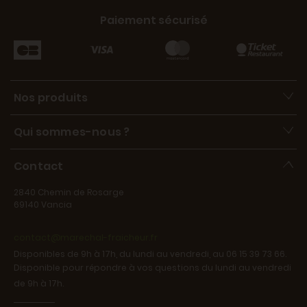
Paiement sécurisé
Nos produits
Qui sommes-nous ?
Contact
2840 Chemin de Rosarge
69140 Vancia
contact@marechal-fraicheur.fr
Disponibles de 9h à 17h, du lundi au vendredi, au 06 15 39 73 66.
Disponible pour répondre à vos questions du lundi au vendredi
de 9h à 17h.