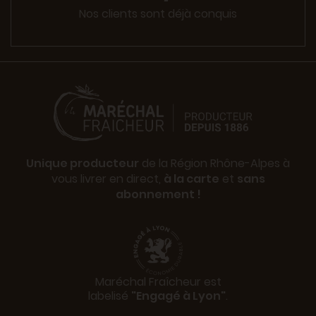
Nos clients sont déjà conquis
Unique producteur
de la Région Rhône-Alpes à
vous livrer en direct,
à la carte
et
sans
abonnement !
Maréchal Fraîcheur est
labelisé
"Engagé à Lyon"
.