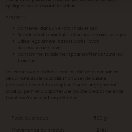
quelques heures avant utilisation.
À retenir :
Conserver dans un endroit frais et sec
Sortir les fruits avant utilisation pour maximiser le jus
Utiliser également le zeste après l'avoir
soigneusement lavé
Consommer rapidement pour profiter de toute leur
fraîcheur
Les citrons verts du Brésil sont les alliés indispensables
des amateurs de cocktails maison et de cuisine
parfumée. Une petite exception à notre engagement
local qui permet d'apporter une touche d'exotisme et de
fraîcheur à vos recettes préférées.
Poids du produit
500 gr
Provenance du produit
Brésil