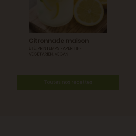
Citronnade maison
ÉTÉ, PRINTEMPS • APÉRITIF •
VÉGÉTARIEN, VEGAN
Toutes nos recettes