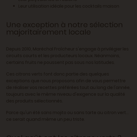
Leur utilisation idéale pour les cocktails maison
Une exception à notre sélection
majoritairement locale
Depuis 2010, Maréchal Fraîcheur s'engage à privilégier les
circuits courts et les producteurs locaux. Néanmoins,
certains fruits ne poussent pas sous nos latitudes.
Ces citrons verts font donc partie des quelques
exceptions que nous proposons afin de vous permettre
de réaliser vos recettes préférées tout au long de l'année,
toujours avec le même niveau d'exigence sur la qualité
des produits sélectionnés.
Parce qu'un été sans mojito ou sans tarte au citron vert...
ce serait quand même un peu triste.