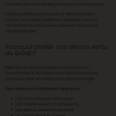
fraîcheur, leur richesse en jus et leurs arômes intenses.
Indispensables pour préparer de délicieux mojitos
maison, ils trouvent également leur place dans de
nombreuses recettes salées, desserts et boissons
rafraîchissantes.
Pourquoi choisir nos citrons verts
du Brésil ?
Réputés pour leur jus abondant et leur parfum
caractéristique, les citrons verts sont devenus des
incontournables en cuisine comme en mixologie.
Vous allez particulièrement apprécier :
Leur chair juteuse et généreuse
Leur acidité vive et rafraîchissante
Leur parfum intense et exotique
Leur polyvalence en cuisine