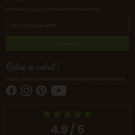
Inscrivez-vous pour recevoir notre newsletter
S'inscrire
Restons en contact !
Suivez-nous sur Facebook, sur Instagram & sur Pinterest.
4.9 / 5