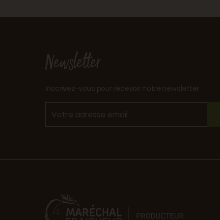
Newsletter
Inscrivez-vous pour recevoir notre newsletter