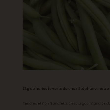
3kg de haricots verts de chez Stéphane, notre 
Tendres et non filandreux, c'est la gourmandise d