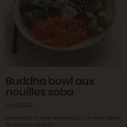
Buddha bowl aux
nouilles soba
11 avril 2022
Une recette toute en équilibre, pour un repas rapide,
de saison et équilibré !