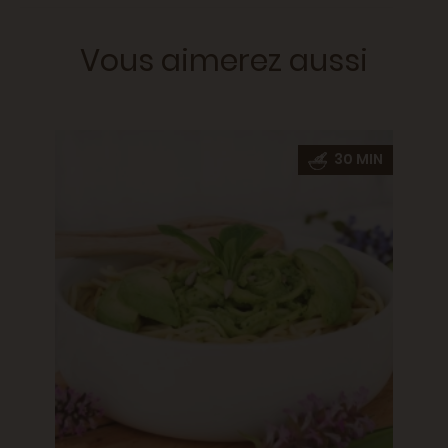
Vous aimerez aussi
30 MIN