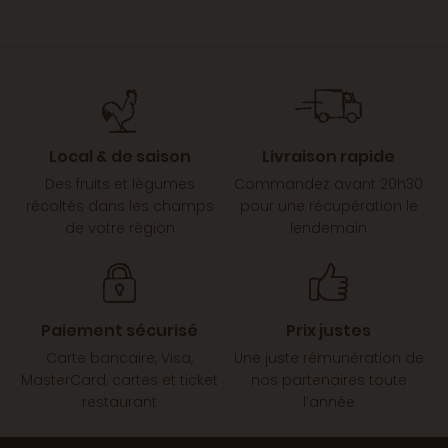
Local & de saison
Livraison rapide
Des fruits et légumes
Commandez avant 20h30
récoltés dans les champs
pour une récupération le
de votre région
lendemain
Paiement sécurisé
Prix justes
Carte bancaire, Visa,
Une juste rémunération de
MasterCard, cartes et ticket
nos partenaires toute
restaurant
l’année