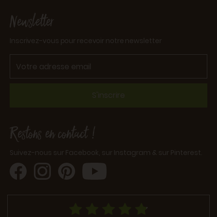
Newsletter
Inscrivez-vous pour recevoir notre newsletter
S'inscrire
Restons en contact !
Suivez-nous sur Facebook, sur Instagram & sur Pinterest.