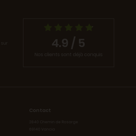
4.9 / 5
 sur
Nos clients sont déjà conquis
Contact
2840 Chemin de Rosarge
69140 Vancia