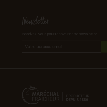
Newsletter
Inscrivez-vous pour recevoir notre newsletter