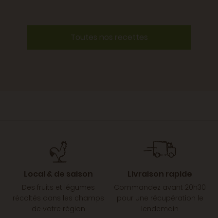
Toutes nos recettes
Local & de saison
Livraison rapide
Des fruits et légumes
Commandez avant 20h30
récoltés dans les champs
pour une récupération le
de votre région
lendemain