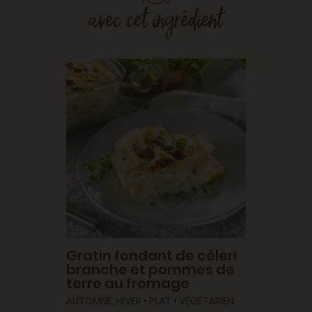
avec cet ingrédient
Gratin fondant de céleri
branche et pommes de
terre au fromage
AUTOMNE, HIVER • PLAT • VÉGÉTARIEN