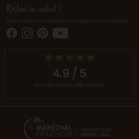
Restons en contact !
Suivez-nous sur Facebook, sur Instagram & sur Pinterest.
4.9 / 5
Nos clients sont déjà conquis