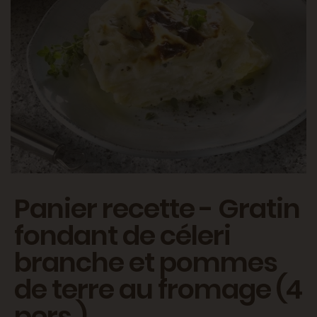
Panier recette - Gratin
fondant de céleri
branche et pommes
de terre au fromage (4
pers.)