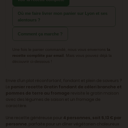
Où me faire livrer mon panier sur Lyon et ses
alentours ?
Comment ça marche ?
Une fois le panier commandé, nous vous enverrons
la
recette complète par email
. Mais vous pouvez déjà la
découvrir ci-dessous !
Envie d’un plat réconfortant, fondant et plein de saveurs ?
Le
panier recette Gratin fondant de céleri branche et
pommes de terre au fromage
revisite le gratin maison
avec des légumes de saison et un fromage de
caractère.
Une recette généreuse pour
4 personnes, soit 5,13 € par
personne
, parfaite pour un dîner végétarien chaleureux