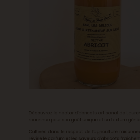
Découvrez le nectar d’abricots artisanal de Laurent
reconnue pour son goût unique et sa texture géné
Cultivés dans le respect de l’agriculture raisonn
révèle le parfum et les saveurs d’abricots fraîcheme