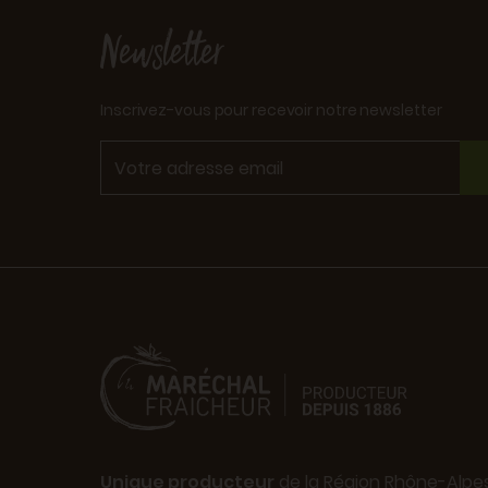
Newsletter
Inscrivez-vous pour recevoir notre newsletter
Unique producteur
de la Région Rhône-Alpe