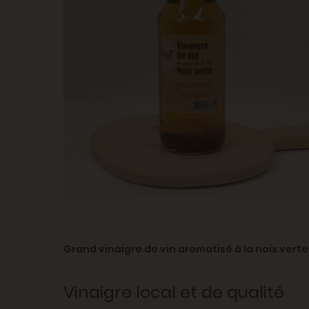
Grand vinaigre de vin aromatisé à la noix verte 
Vinaigre local et de qualité