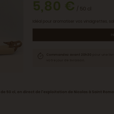
5,80 €
/ 50 cl
Idéal pour aromatiser vos vinaigrettes, s
H
Commandez avant 20h30
pour une liv
votre jour de livraison.
de 50 cl, en direct de l'exploitation de Nicolas à Saint Roma