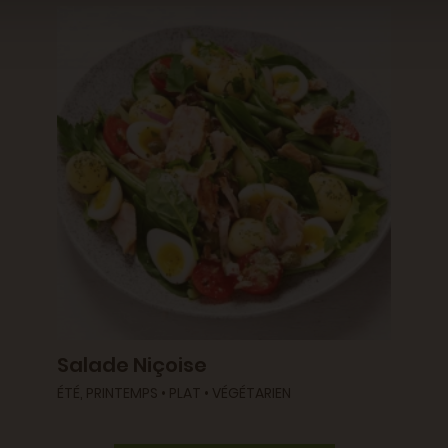
Salade Niçoise
ÉTÉ, PRINTEMPS • PLAT • VÉGÉTARIEN