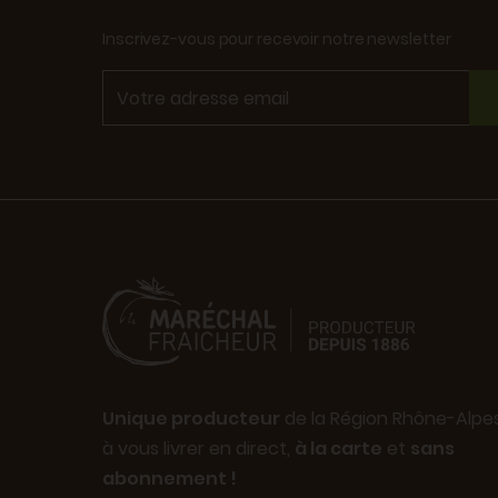
Inscrivez-vous pour recevoir notre newsletter
Unique producteur
de la Région Rhône-Alpe
à vous livrer en direct,
à la carte
et
sans
abonnement !