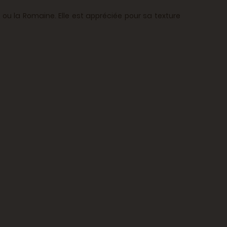
ou la Romaine. Elle est appréciée pour sa texture