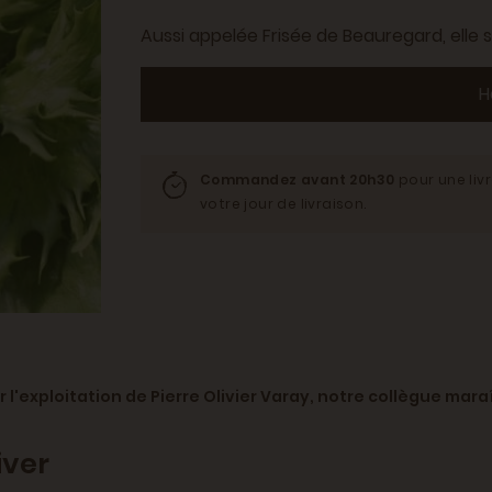
Aussi appelée Frisée de Beauregard, elle
H
Commandez avant 20h30
pour une liv
votre jour de livraison.
r l'exploitation de Pierre Olivier Varay, notre collègue mara
hiver