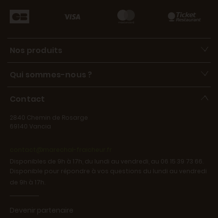
Nos produits
Qui sommes-nous ?
Contact
2840 Chemin de Rosarge
69140 Vancia
contact@marechal-fraicheur.fr
Disponibles de 9h à 17h, du lundi au vendredi, au 06 15 39 73 66.
Disponible pour répondre à vos questions du lundi au vendredi
de 9h à 17h.
Devenir partenaire