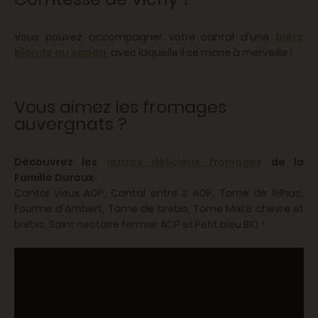
Vous pouvez accompagner votre cantal d'une
bière
blonde ou saison
, avec laquelle il se marie à merveille !
Vous aimez les fromages
auvergnats ?
Découvrez les
autres délicieux fromages
de la
Famille Duroux
:
Cantal vieux AOP, Cantal entre 2 AOP, Tome de Rilhac,
Fourme d'Ambert, Tome de brebis, Tome Mixte chèvre et
brebis, Saint nectaire fermier AOP et Petit bleu BIO !