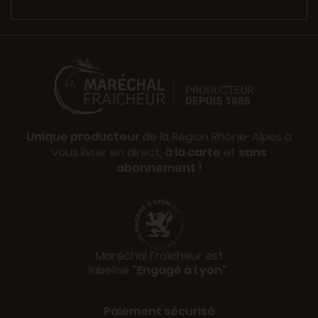
Unique producteur
de la Région Rhône-Alpes à
vous livrer en direct,
à la carte
et
sans
abonnement !
Maréchal Fraîcheur est
labelisé
"Engagé à Lyon"
.
Paiement sécurisé