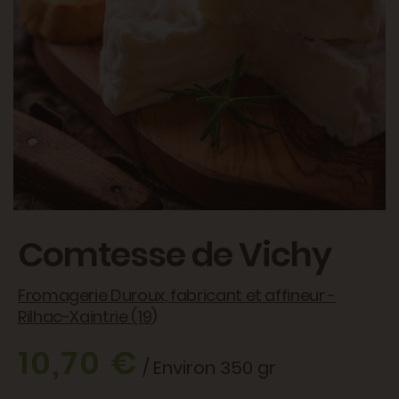
Comtesse de Vichy
Fromagerie Duroux, fabricant et affineur -
Rilhac-Xaintrie (19)
10,70 €
/ Environ 350 gr