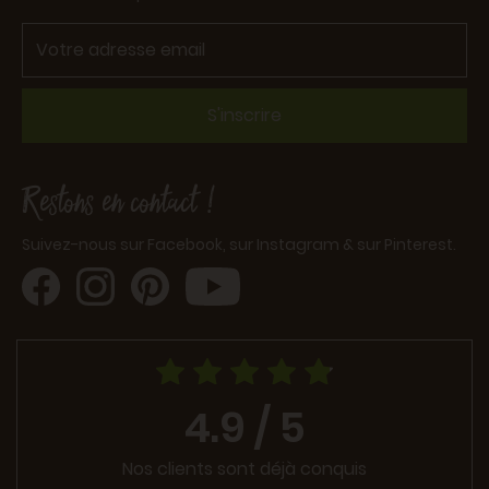
S'inscrire
Restons en contact !
Suivez-nous sur Facebook, sur Instagram & sur Pinterest.
4.9 / 5
Nos clients sont déjà conquis