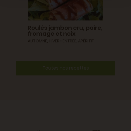
Roulés jambon cru, poire,
fromage et noix
AUTOMNE, HIVER • ENTRÉE, APÉRITIF
Toutes nos recettes