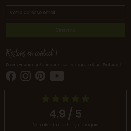
S'inscrire
Restons en contact !
Suivez-nous sur Facebook, sur Instagram & sur Pinterest.
4.9 / 5
Nos clients sont déjà conquis