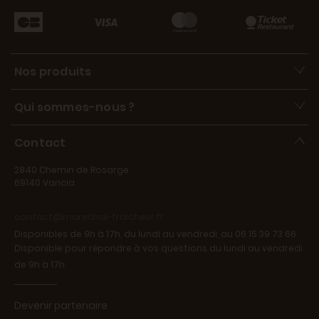
Nos produits
Qui sommes-nous ?
Contact
2840 Chemin de Rosarge
69140 Vancia
contact@marechal-fraicheur.fr
Disponibles de 9h à 17h, du lundi au vendredi, au 06 15 39 73 66.
Disponible pour répondre à vos questions du lundi au vendredi
de 9h à 17h.
Devenir partenaire