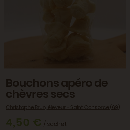
Bouchons apéro de
chèvres secs
Christophe Brun, éleveur - Saint Consorce (69)
4,50 €
/ sachet