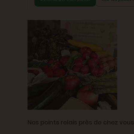
Nos points relais près de chez vous