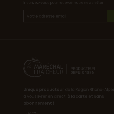
Inscrivez-vous pour recevoir notre newsletter
Unique producteur
de la Région Rhône-Alpe
à vous livrer en direct,
à la carte
et
sans
abonnement !