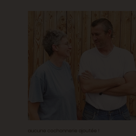
aucune cochonnerie ajoutée !