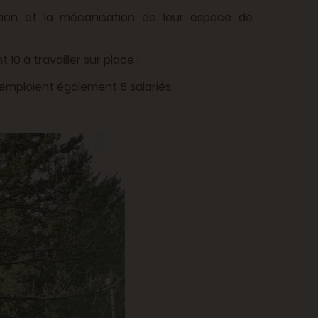
ation et la mécanisation de leur espace de
 10 à travailler sur place :
ls emploient également 5 salariés.