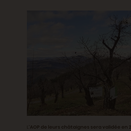
L’
AOP de leurs châtaignes sera validée en 