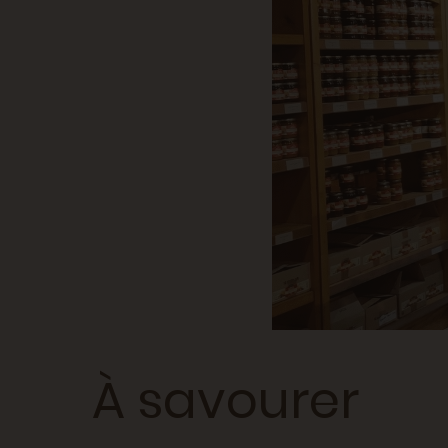
À savourer