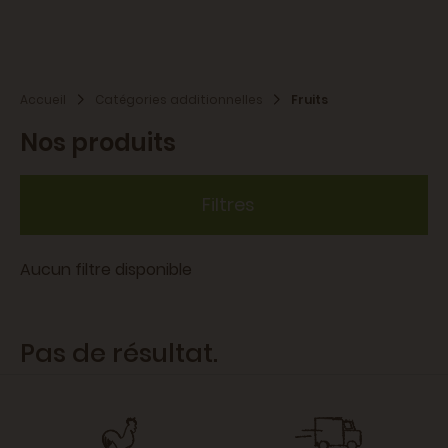
voluptas.
Accueil
Catégories additionnelles
Fruits
Nos produits
Filtres
Aucun filtre disponible
Pas de résultat.