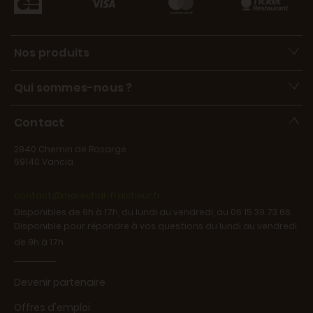
Nos produits
Qui sommes-nous ?
Contact
2840 Chemin de Rosarge
69140 Vancia
contact@marechal-fraicheur.fr
Disponibles de 9h à 17h, du lundi au vendredi, au 06 15 39 73 66.
Disponible pour répondre à vos questions du lundi au vendredi
de 9h à 17h.
Devenir partenaire
Offres d'emploi