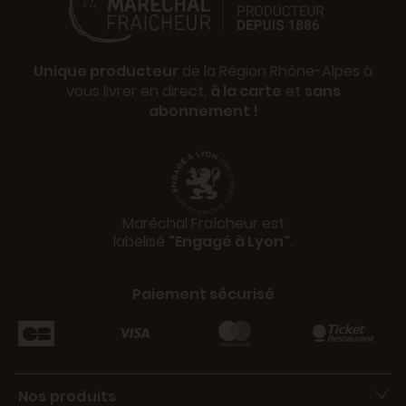
Unique producteur
de la Région Rhône-Alpes à
vous livrer en direct,
à la carte
et
sans
abonnement !
Maréchal Fraîcheur est
labelisé
"Engagé à Lyon"
.
Paiement sécurisé
Nos produits