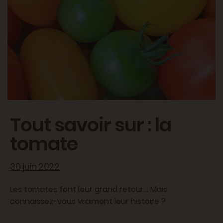
Tout savoir sur : la
tomate
30 juin 2022
Les tomates font leur grand retour... Mais
connaissez-vous vraiment leur histoire ?