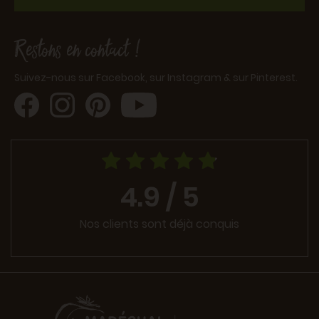
Restons en contact !
Suivez-nous sur Facebook, sur Instagram & sur Pinterest.
4.9 / 5
Nos clients sont déjà conquis