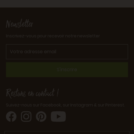
Newsletter
Inscrivez-vous pour recevoir notre newsletter
S'inscrire
Restons en contact !
Suivez-nous sur Facebook, sur Instagram & sur Pinterest.