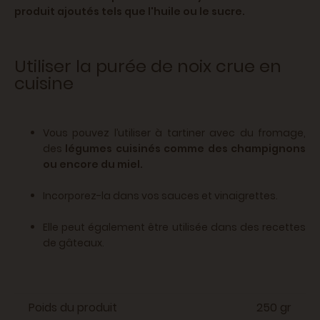
produit ajoutés tels que l'huile ou le sucre.
Utiliser la purée de noix crue en
cuisine
Vous pouvez l’utiliser à tartiner avec du fromage,
des
légumes cuisinés comme des champignons
ou encore du miel.
Incorporez-la dans vos sauces et vinaigrettes.
Elle peut également être utilisée dans des recettes
de gâteaux.
Poids du produit
250 gr