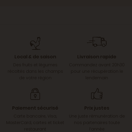
Local & de saison
Livraison rapide
Des fruits et légumes
Commandez avant 20h30
récoltés dans les champs
pour une récupération le
de votre région
lendemain
Paiement sécurisé
Prix justes
Carte bancaire, Visa,
Une juste rémunération de
MasterCard, cartes et ticket
nos partenaires toute
restaurant
l’année