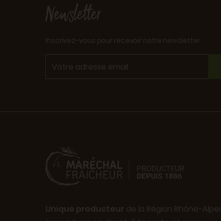
Newsletter
Inscrivez-vous pour recevoir notre newsletter
Unique producteur
de la Région Rhône-Alpe