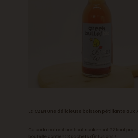
La CZEN Une délicieuse boisson pétillante aux 7
Ce soda naturel contient seulement 22 kcal pour 1
bouteille contient 3 sachets d'infusions !