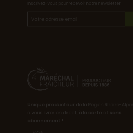
Inscrivez-vous pour recevoir notre newsletter
Unique producteur
de la Région Rhône-Alpe
à vous livrer en direct,
à la carte
et
sans
abonnement !