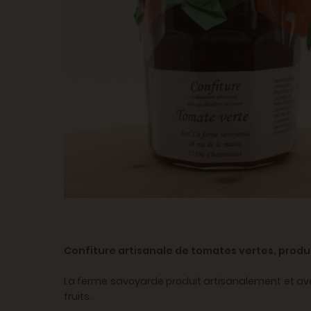
Confiture artisanale de tomates vertes, prod
La ferme savoyarde produit artisanalement et avec
fruits.