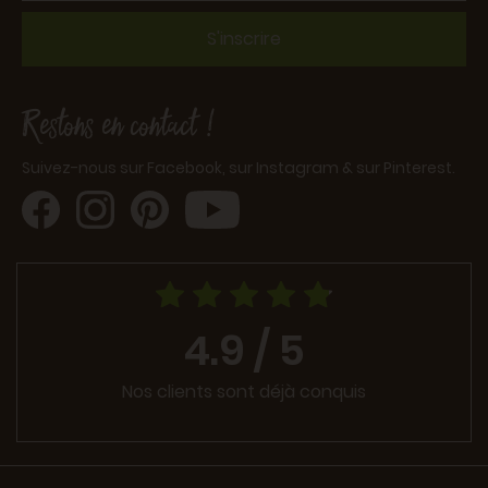
S'inscrire
Restons en contact !
Suivez-nous sur Facebook, sur Instagram & sur Pinterest.
4.9 / 5
Nos clients sont déjà conquis