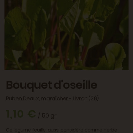
Bouquet d'oseille
Ruben Deaux, maraîcher - Livron (26)
1,10 €
/ 50 gr
Ce légume feuille, aussi considéré comme herbe