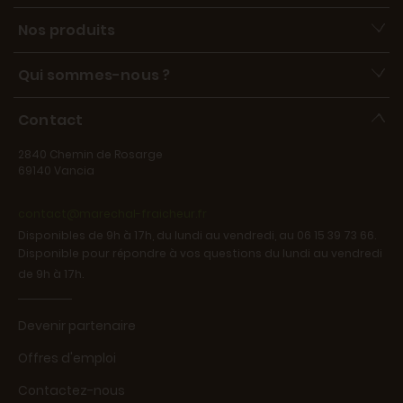
Nos produits
Qui sommes-nous ?
Contact
2840 Chemin de Rosarge
69140 Vancia
contact@marechal-fraicheur.fr
Disponibles de 9h à 17h, du lundi au vendredi, au 06 15 39 73 66.
Disponible pour répondre à vos questions du lundi au vendredi
de 9h à 17h.
Devenir partenaire
Offres d'emploi
Contactez-nous