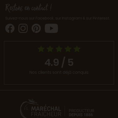
Restons en contact !
Suivez-nous sur Facebook, sur Instagram & sur Pinterest.
4.9 / 5
Nos clients sont déjà conquis